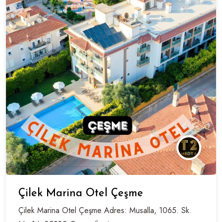
Çilek Marina Otel Çeşme
Çilek Marina Otel Çeşme Adres: Musalla, 1065. Sk.