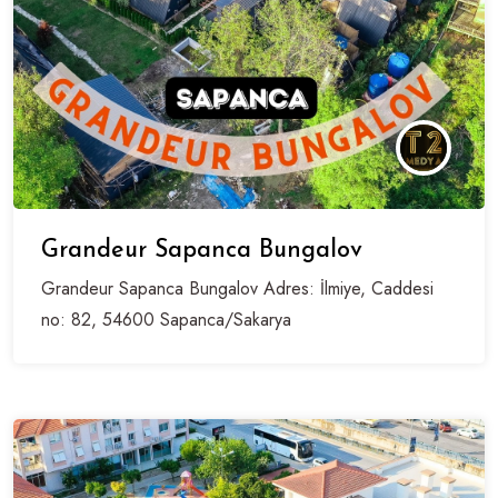
Grandeur Sapanca Bungalov
Grandeur Sapanca Bungalov Adres: İlmiye, Caddesi
no: 82, 54600 Sapanca/Sakarya