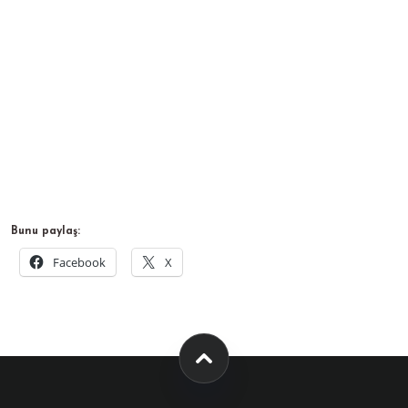
Bunu paylaş:
Facebook
X