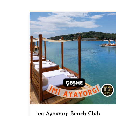
İmi Ayayorgi Beach Club