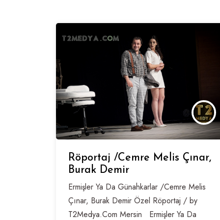
Röportaj /Cemre Melis Çınar,
Burak Demir
Ermişler Ya Da Günahkarlar /Cemre Melis
Çınar, Burak Demir Özel Röportaj / by
T2Medya.Com Mersin Ermişler Ya Da