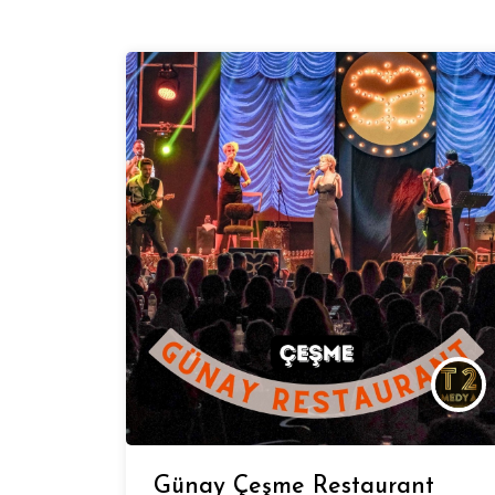
Günay Çeşme Restaurant