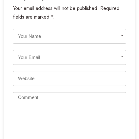
Your email address will not be published. Required
fields are marked *.
*
*