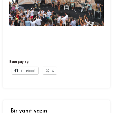
Bunu paylaş:
Facebook
X
Bir yanıt yazın