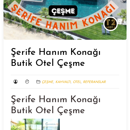
Şerife Hanım Konağı
Butik Otel Çeşme
ÇEŞME
,
KAHVALTI
,
OTEL
,
REFERANSLAR
Şerife Hanım Konağı
Butik Otel Çeşme