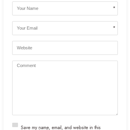
*
*
Save my name, email, and website in this