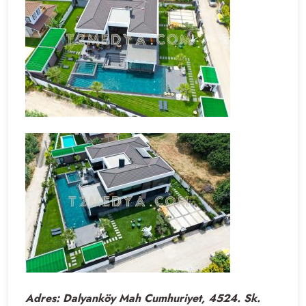
Adres: Dalyanköy Mah Cumhuriyet, 4524. Sk.