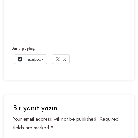
Bunu paylaş:
Facebook
X
Bir yanıt yazın
Your email address will not be published. Required
fields are marked *.