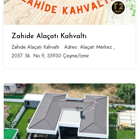
Zahide Alaçatı Kahvaltı
Zahide Alaçatı Kahvaltı Adres: Alaçatı Merkez ,
2057. Sk. No:9, 35930 Çeşme/İzmir