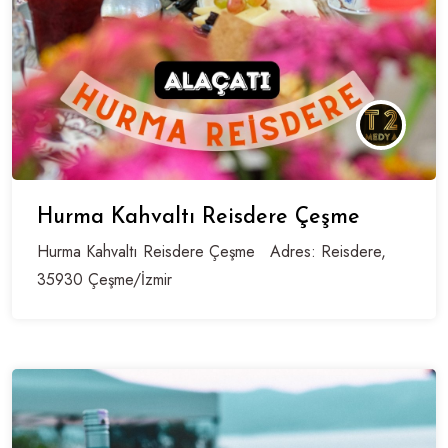
Hurma Kahvaltı Reisdere Çeşme
Hurma Kahvaltı Reisdere Çeşme Adres: Reisdere,
35930 Çeşme/İzmir