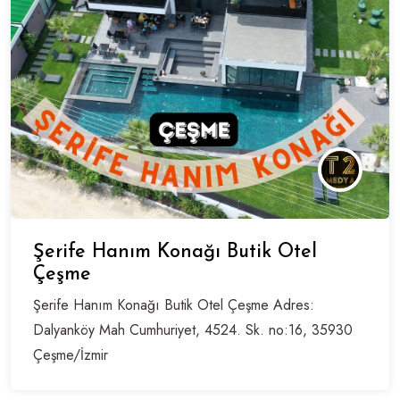
Şerife Hanım Konağı Butik Otel
Çeşme
Şerife Hanım Konağı Butik Otel Çeşme Adres:
Dalyanköy Mah Cumhuriyet, 4524. Sk. no:16, 35930
Çeşme/İzmir