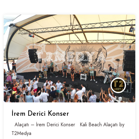
İrem Derici Konser
Alaçatı – İrem Derici Konser Kali Beach Alaçatı by
T2Medya