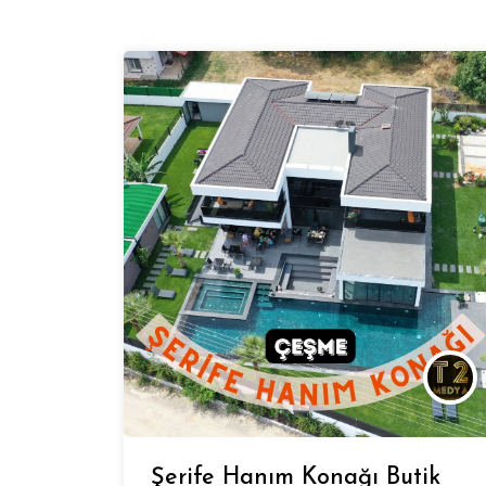
Şerife Hanım Konağı Butik